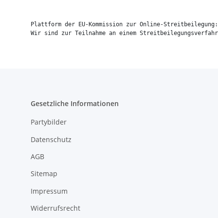
Plattform der EU-Kommission zur Online-Streitbeilegung:
Gesetzliche Informationen
Partybilder
Datenschutz
AGB
Sitemap
Impressum
Widerrufsrecht