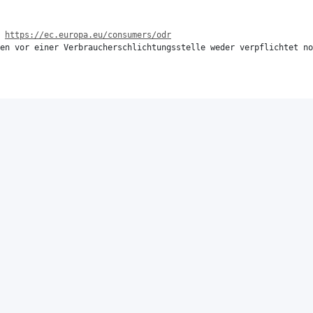
 
https://ec.europa.eu/consumers/odr