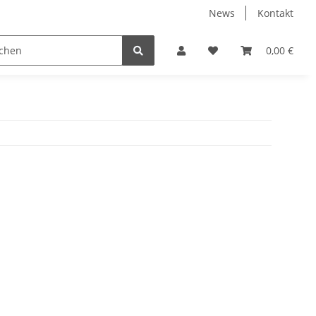
News
Kontakt
0,00 €